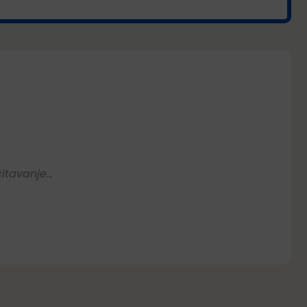
itavanje...